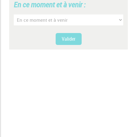
En ce moment et à venir :