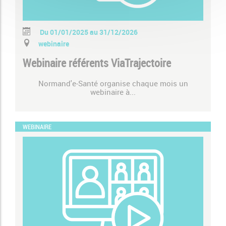
Du 01/01/2025 au 31/12/2026
webinaire
Webinaire référents ViaTrajectoire
Normand'e-Santé organise chaque mois un
webinaire à...
WEBINAIRE