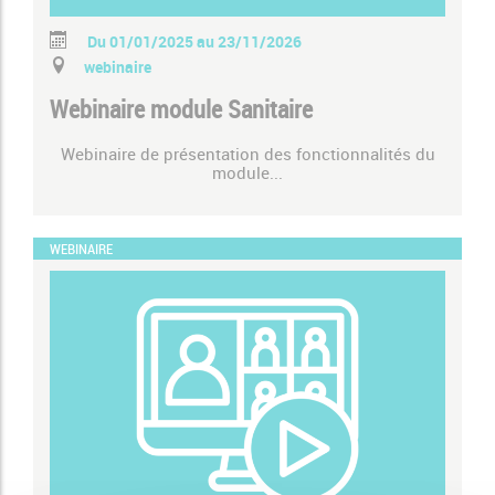
Du 01/01/2025 au 23/11/2026
webinaire
Webinaire module Sanitaire
Webinaire de présentation des fonctionnalités du
module...
WEBINAIRE