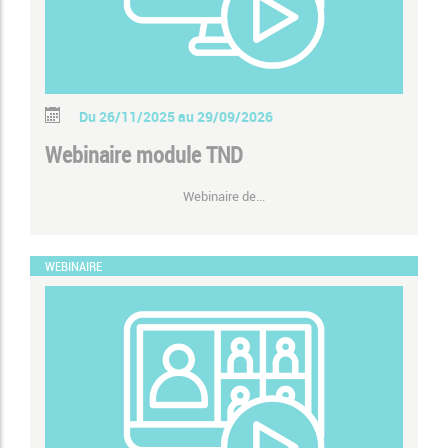
Du 26/11/2025 au 29/09/2026
Webinaire module TND
Webinaire de...
WEBINAIRE