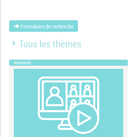
Formulaire de recherche
Tous les thèmes
WEBINAIRE