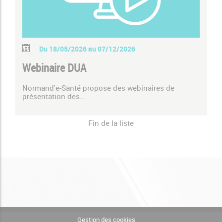
Du 18/05/2026 au 07/12/2026
Webinaire DUA
Normand'e-Santé propose des webinaires de
présentation des...
Fin de la liste
Gestion des cookies