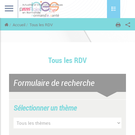
Toggle naviga
Accueil
Tous les RDV
Tous les RDV
Formulaire de recherche
Sélectionner un thème