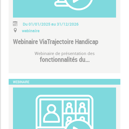
Du 01/01/2025 au 31/12/2026
webinaire
Webinaire ViaTrajectoire Handicap
Webinaire de présentation des
fonctionnalités du...
WEBINAIRE