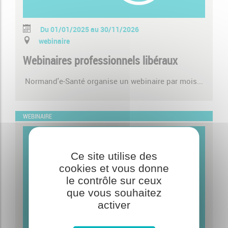
Du 01/01/2025 au 30/11/2026
webinaire
Webinaires professionnels libéraux
Normand'e-Santé organise un webinaire par mois...
WEBINAIRE
Ce site utilise des
cookies et vous donne
le contrôle sur ceux
que vous souhaitez
activer