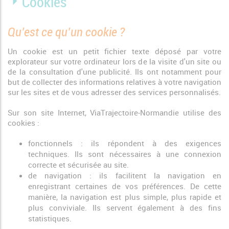
Cookies
Qu’est ce qu’un cookie ?
Un cookie est un petit fichier texte déposé par votre
explorateur sur votre ordinateur lors de la visite d'un site ou
de la consultation d'une publicité. Ils ont notamment pour
but de collecter des informations relatives à votre navigation
sur les sites et de vous adresser des services personnalisés.
Sur son site Internet, ViaTrajectoire-Normandie utilise des
cookies :
fonctionnels : ils répondent à des exigences
techniques. Ils sont nécessaires à une connexion
correcte et sécurisée au site.
de navigation : ils facilitent la navigation en
enregistrant certaines de vos préférences. De cette
manière, la navigation est plus simple, plus rapide et
plus conviviale. Ils servent également à des fins
statistiques.