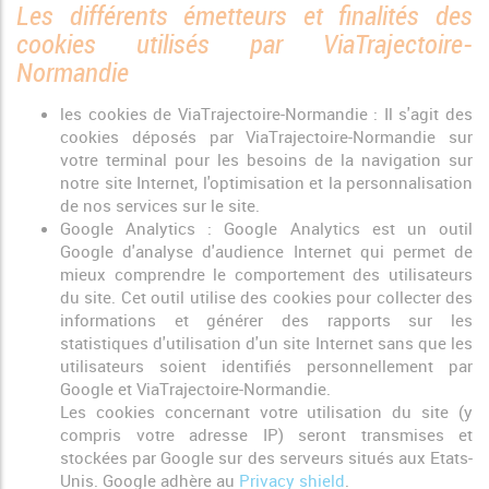
Les différents émetteurs et finalités des
cookies utilisés par ViaTrajectoire-
Normandie
les cookies de ViaTrajectoire-Normandie : Il s'agit des
cookies déposés par ViaTrajectoire-Normandie sur
votre terminal pour les besoins de la navigation sur
notre site Internet, l'optimisation et la personnalisation
de nos services sur le site.
Google Analytics : Google Analytics est un outil
Google d'analyse d'audience Internet qui permet de
mieux comprendre le comportement des utilisateurs
du site. Cet outil utilise des cookies pour collecter des
informations et générer des rapports sur les
statistiques d'utilisation d'un site Internet sans que les
utilisateurs soient identifiés personnellement par
Google et ViaTrajectoire-Normandie.
Les cookies concernant votre utilisation du site (y
compris votre adresse IP) seront transmises et
stockées par Google sur des serveurs situés aux Etats-
Unis. Google adhère au
Privacy shield
.