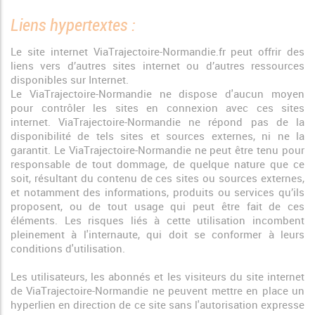
Liens hypertextes :
Le site internet ViaTrajectoire-Normandie.fr peut offrir des
liens vers d’autres sites internet ou d’autres ressources
disponibles sur Internet.
Le ViaTrajectoire-Normandie ne dispose d'aucun moyen
pour contrôler les sites en connexion avec ces sites
internet. ViaTrajectoire-Normandie ne répond pas de la
disponibilité de tels sites et sources externes, ni ne la
garantit. Le ViaTrajectoire-Normandie ne peut être tenu pour
responsable de tout dommage, de quelque nature que ce
soit, résultant du contenu de ces sites ou sources externes,
et notamment des informations, produits ou services qu’ils
proposent, ou de tout usage qui peut être fait de ces
éléments. Les risques liés à cette utilisation incombent
pleinement à l'internaute, qui doit se conformer à leurs
conditions d'utilisation.
Les utilisateurs, les abonnés et les visiteurs du site internet
de ViaTrajectoire-Normandie ne peuvent mettre en place un
hyperlien en direction de ce site sans l'autorisation expresse