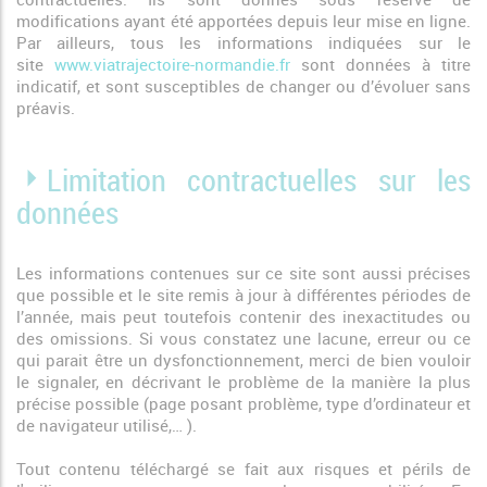
modifications ayant été apportées depuis leur mise en ligne.
Par ailleurs, tous les informations indiquées sur le
site
www.viatrajectoire-normandie.fr
sont données à titre
indicatif, et sont susceptibles de changer ou d’évoluer sans
préavis.
Limitation contractuelles sur les
données
Les informations contenues sur ce site sont aussi précises
que possible et le site remis à jour à différentes périodes de
l’année, mais peut toutefois contenir des inexactitudes ou
des omissions. Si vous constatez une lacune, erreur ou ce
qui parait être un dysfonctionnement, merci de bien vouloir
le signaler, en décrivant le problème de la manière la plus
précise possible (page posant problème, type d’ordinateur et
de navigateur utilisé,… ).
Tout contenu téléchargé se fait aux risques et périls de