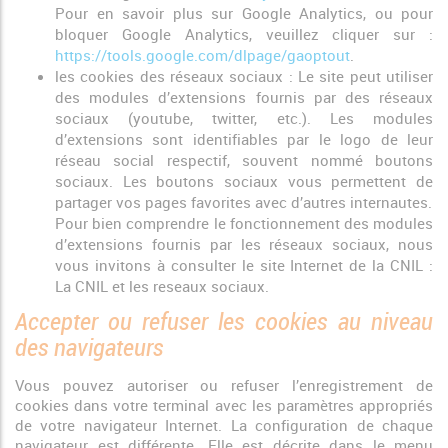
Pour en savoir plus sur Google Analytics, ou pour
bloquer Google Analytics, veuillez cliquer sur :
https://tools.google.com/dlpage/gaoptout
.
les cookies des réseaux sociaux : Le site peut utiliser
des modules d’extensions fournis par des réseaux
sociaux (youtube, twitter, etc.). Les modules
d’extensions sont identifiables par le logo de leur
réseau social respectif, souvent nommé boutons
sociaux. Les boutons sociaux vous permettent de
partager vos pages favorites avec d’autres internautes.
Pour bien comprendre le fonctionnement des modules
d’extensions fournis par les réseaux sociaux, nous
vous invitons à consulter le site Internet de la CNIL :
La CNIL et les reseaux sociaux.
Accepter ou refuser les cookies au niveau
des navigateurs
Vous pouvez autoriser ou refuser l’enregistrement de
cookies dans votre terminal avec les paramètres appropriés
de votre navigateur Internet. La configuration de chaque
navigateur est différente. Elle est décrite dans le menu