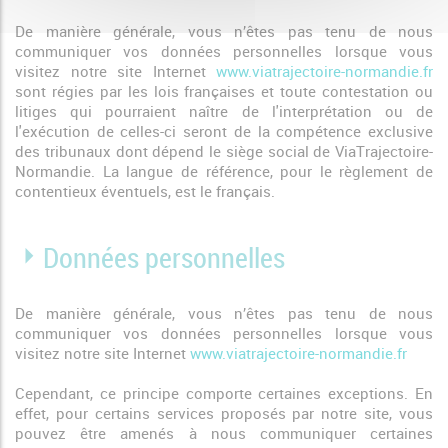
De manière générale, vous n’êtes pas tenu de nous
communiquer vos données personnelles lorsque vous
visitez notre site Internet
www.viatrajectoire-normandie.fr
sont régies par les lois françaises et toute contestation ou
litiges qui pourraient naître de l'interprétation ou de
l'exécution de celles-ci seront de la compétence exclusive
des tribunaux dont dépend le siège social de ViaTrajectoire-
Normandie. La langue de référence, pour le règlement de
contentieux éventuels, est le français.
Données personnelles
De manière générale, vous n’êtes pas tenu de nous
communiquer vos données personnelles lorsque vous
visitez notre site Internet
www.viatrajectoire-normandie.fr
Cependant, ce principe comporte certaines exceptions. En
effet, pour certains services proposés par notre site, vous
pouvez être amenés à nous communiquer certaines