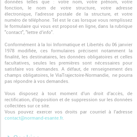
données telles que : votre nom, votre prénom, votre
fonction, le nom de votre structure, votre adresse
électronique, l’adresse postale de la structure, et votre
numéro de téléphone. Tel est le cas lorsque vous remplissez
le formulaire qui vous est proposé en ligne, dans la rubrique
"contact", "lettre d’info".
Conformément à la loi Informatique et Libertés du 06 janvier
1978 modifiée, ces formulaires précisent notamment la
finalité, les destinataires, les données obligatoires et celles
facultatives, seules les premières sont nécessaires pour
satisfaire vos demandes. A défaut, de renseignement des
champs obligatoires, le ViaTrajectoire-Normandie, ne pourra
pas répondre à vos demandes.
Vous disposez à tout moment d’un droit d’accès, de
rectification, d’opposition et de suppression sur les données
collectées sur ce site.
Vous pouvez exercer vos droits par courriel à l’adresse
contact@normand-esante.fr
.