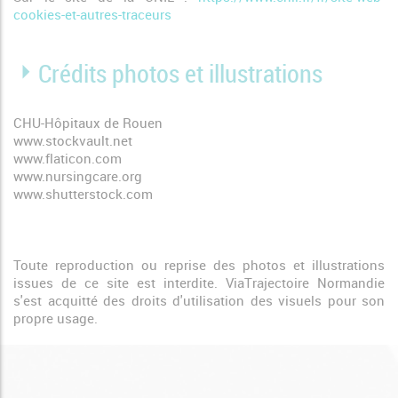
cookies-et-autres-traceurs
Crédits photos et illustrations
CHU-Hôpitaux de Rouen
www.stockvault.net
www.flaticon.com
www.nursingcare.org
www.shutterstock.com
Toute reproduction ou reprise des photos et illustrations
issues de ce site est interdite. ViaTrajectoire Normandie
s'est acquitté des droits d'utilisation des visuels pour son
propre usage.