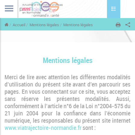
Toggle naviga
Accueil
Mentions légales
Mentions légales
Mentions légales
Merci de lire avec attention les différentes modalités
d’utilisation du présent site avant d’en parcourir ses
pages. En vous connectant sur ce site, vous acceptez
sans réserve les présentes modalités. Aussi,
conformément à l’article n°6 de la Loi n°2004-575 du
21 juin 2004 pour la confiance dans l’économie
numérique, les responsables du présent site internet
www.viatrajectoire-normandie.fr
sont :