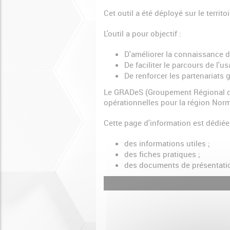
Cet outil a été déployé sur le terri
L'outil a pour objectif :
D'améliorer la connaissance de 
De faciliter le parcours de l'
De renforcer les partenariat
Le GRADeS (Groupement Régional d'
opérationnelles pour la région Nor
Cette page d'information est dédiée
des informations utiles ;
des fiches pratiques ;
des documents de présentati