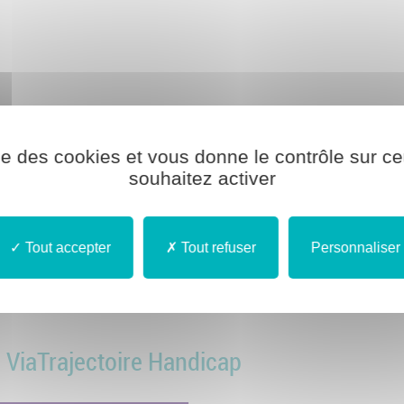
ise des cookies et vous donne le contrôle sur 
souhaitez activer
Tout accepter
Tout refuser
Personnaliser
ViaTrajectoire Handicap