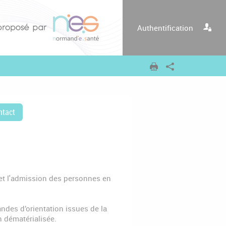
Authentification
ntact
 et l'admission des personnes en
des d’orientation issues de la
 dématérialisée.