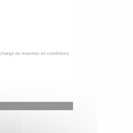
charge du maintien en conditions