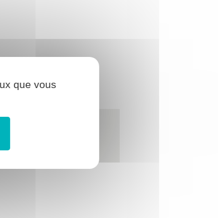
ceux que vous