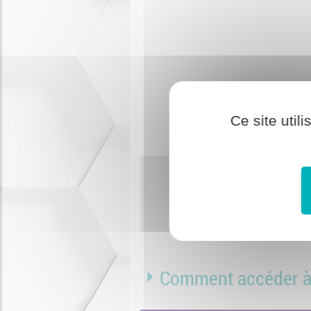
Ce site util
Comment accéder à 