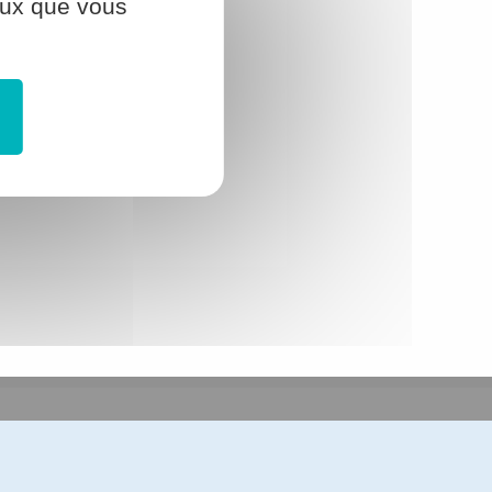
ceux que vous