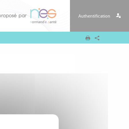
Authentification